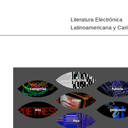
Literatura Electrónica
Latinoamericana y Car