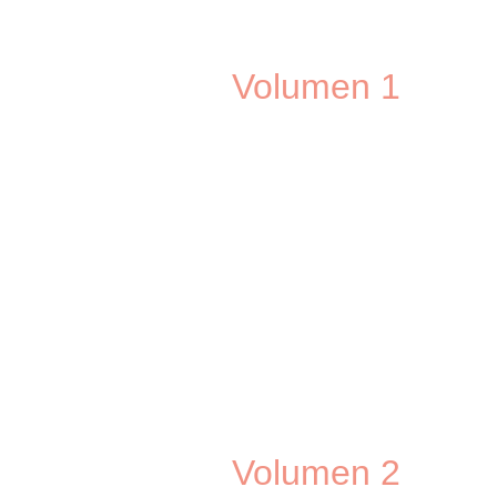
Volumen 1
Volumen 2