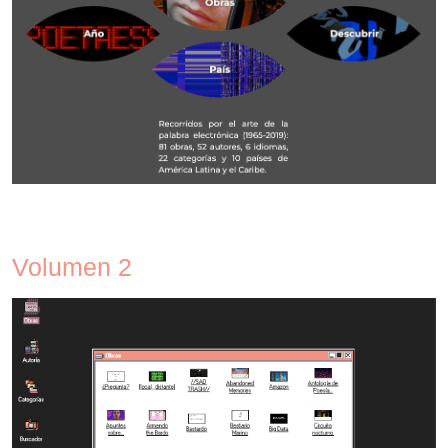
Volumen 2