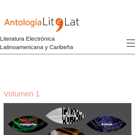
Literatura Electrónica
Latinoamericana y Caribeña
Volumen 1